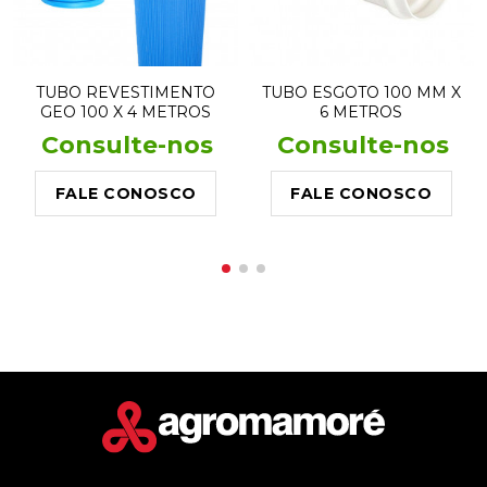
TUBO REVESTIMENTO
TUBO ESGOTO 100 MM X
GEO 100 X 4 METROS
6 METROS
Consulte-nos
Consulte-nos
FALE CONOSCO
FALE CONOSCO