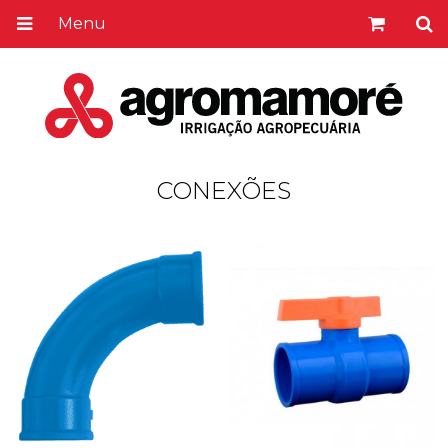
Menu
CONEXÕES