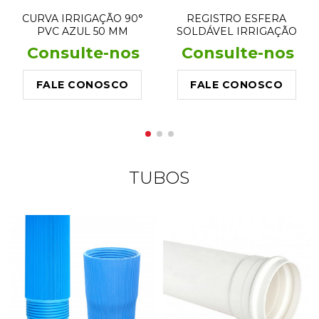
CURVA IRRIGAÇÃO 90°
REGISTRO ESFERA
PVC AZUL 50 MM
SOLDÁVEL IRRIGAÇÃO
50MM - AMANCO
Consulte-nos
Consulte-nos
FALE CONOSCO
FALE CONOSCO
TUBOS